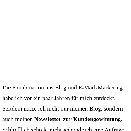
Die Kombination aus Blog und E-Mail-Marketing
habe ich vor ein paar Jahren für mich entdeckt.
Seitdem nutze ich nicht nur meinen Blog, sondern
auch meinen
Newsletter zur Kundengewinnung
.
Schließlich schickt nicht jeder gleich eine Anfrage