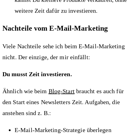
weitere Zeit dafür zu investieren.
Nachteile vom E-Mail-Marketing
Viele Nachteile sehe ich beim E-Mail-Marketing
nicht. Der einzige, der mir einfällt:
Du musst Zeit investieren.
Ähnlich wie beim
Blog-Start
braucht es auch für
den Start eines Newsletters Zeit. Aufgaben, die
anstehen sind z. B.:
E-Mail-Marketing-Strategie überlegen