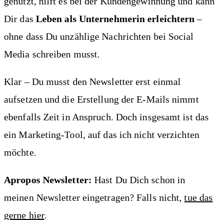
genutzt, hilft es bei der Kundengewinnung und kann
Dir das
Leben als Unternehmerin erleichtern
–
ohne dass Du unzählige Nachrichten bei Social
Media schreiben musst.
Klar – Du musst den Newsletter erst einmal
aufsetzen und die Erstellung der E-Mails nimmt
ebenfalls Zeit in Anspruch. Doch insgesamt ist das
ein Marketing-Tool, auf das ich nicht verzichten
möchte.
Apropos Newsletter:
Hast Du Dich schon in
meinen Newsletter eingetragen? Falls nicht,
tue das
gerne hier
.