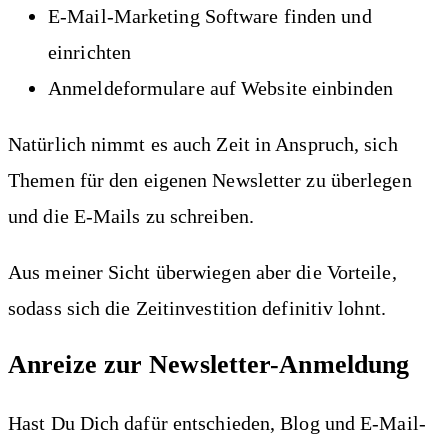
E-Mail-Marketing Software finden und
einrichten
Anmeldeformulare auf Website einbinden
Natürlich nimmt es auch Zeit in Anspruch, sich
Themen für den eigenen Newsletter zu überlegen
und die E-Mails zu schreiben.
Aus meiner Sicht überwiegen aber die Vorteile,
sodass sich die Zeitinvestition definitiv lohnt.
Anreize zur Newsletter-Anmeldung
Hast Du Dich dafür entschieden, Blog und E-Mail-