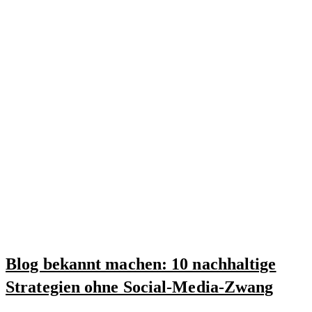
Blog bekannt machen: 10 nachhaltige
Strategien ohne Social-Media-Zwang