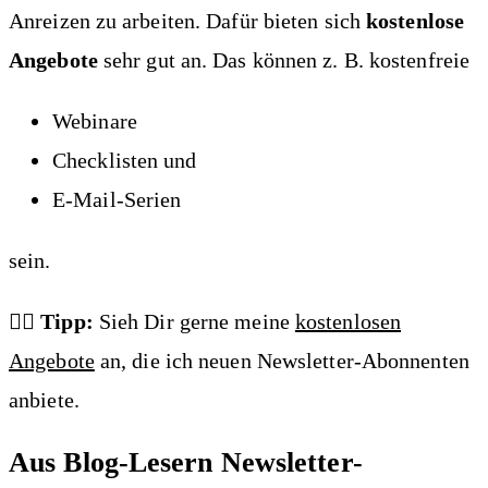
Anreizen zu arbeiten. Dafür bieten sich
kostenlose
Angebote
sehr gut an. Das können z. B. kostenfreie
Webinare
Checklisten und
E-Mail-Serien
sein.
👍🏼 Tipp:
Sieh Dir gerne meine
kostenlosen
Angebote
an, die ich neuen Newsletter-Abonnenten
anbiete.
Aus Blog-Lesern Newsletter-