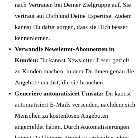
nach Vertrauen bei Deiner Zielgruppe auf. Sie
vertraut auf Dich und Deine Expertise. Zudem
kannst Du dafür sorgen, dass sie Dich besser
kennenlernen.
Verwandle Newsletter-Abonnenten in
Kunden:
Du kannst Newsletter-Leser gezielt
zu Kunden machen, in dem Du ihnen genau die
Angebote machst, die sie brauchen.
Generiere automatisiert Umsatz:
Du kannst
automatisiert E-Mails versenden, nachdem sich
Menschen zu kostenlosen Angeboten
angemeldet haben. Durch Automatisierungen
kannst Du kleinere Produkte verkaufen, ohne