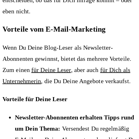
eben nicht.
Vorteile vom E-Mail-Marketing
Wenn Du Deine Blog-Leser als Newsletter-
Abonnenten gewinnst, bietet das mehrere Vorteile.
Zum einen
für Deine Leser
, aber auch
für Dich als
Unternehmerin
, die Du Deine Angebote verkaufst.
Vorteile für Deine Leser
Newsletter-Abonnenten erhalten Tipps rund
um Dein Thema:
Versendest Du regelmäßig