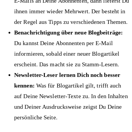
E-Mails an Deine Abonnenten, dann lieferst Du
ihnen immer wieder Mehrwert. Der besteht in
der Regel aus Tipps zu verschiedenen Themen.
Benachrichtigung über neue Blogbeiträge:
Du kannst Deine Abonnenten per E-Mail
informieren, sobald einer neuer Blogartikel
erscheint. Das macht sie zu Stamm-Lesern.
Newsletter-Leser lernen Dich noch besser
kennen:
Was für Blogartikel gilt, trifft auch
auf Deine Newsletter-Texte zu. In den Inhalten
und Deiner Ausdrucksweise zeigst Du Deine
persönliche Seite.