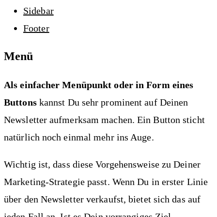
Sidebar
Footer
Menü
Als einfacher Menüpunkt oder in Form eines
Buttons
kannst Du sehr prominent auf Deinen
Newsletter aufmerksam machen. Ein Button sticht
natürlich noch einmal mehr ins Auge.
Wichtig ist, dass diese Vorgehensweise zu Deiner
Marketing-Strategie passt. Wenn Du in erster Linie
über den Newsletter verkaufst, bietet sich das auf
jeden Fall an. Ist es Dein vorrangiges Ziel,