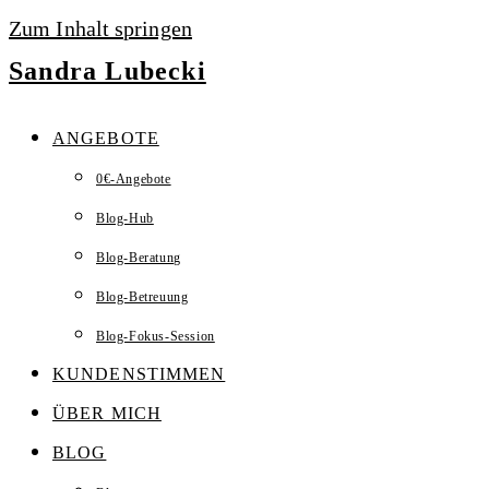
Zum Inhalt springen
Sandra Lubecki
ANGEBOTE
0€-Angebote
Blog-Hub
Blog-Beratung
Blog-Betreuung
Blog-Fokus-Session
KUNDENSTIMMEN
ÜBER MICH
BLOG