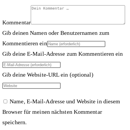
Kommentar
Gib deinen Namen oder Benutzernamen zum
Kommentieren ein
Gib deine E-Mail-Adresse zum Kommentieren ein
Gib deine Website-URL ein (optional)
Name, E-Mail-Adresse und Website in diesem
Browser für meinen nächsten Kommentar
speichern.