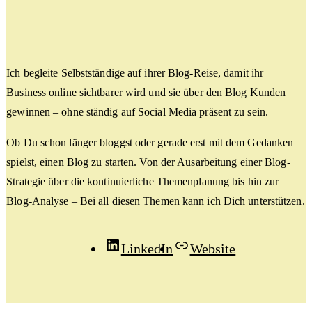
Ich begleite Selbstständige auf ihrer Blog-Reise, damit ihr
Business online sichtbarer wird und sie über den Blog Kunden
gewinnen – ohne ständig auf Social Media präsent zu sein.
Ob Du schon länger bloggst oder gerade erst mit dem Gedanken
spielst, einen Blog zu starten. Von der Ausarbeitung einer Blog-
Strategie über die kontinuierliche Themenplanung bis hin zur
Blog-Analyse – Bei all diesen Themen kann ich Dich unterstützen.
LinkedIn
Website