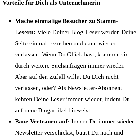
Vorteile für Dich als Unternehmerin
Mache einmalige Besucher zu Stamm-
Lesern:
Viele Deiner Blog-Leser werden Deine
Seite einmal besuchen und dann wieder
verlassen. Wenn Du Glück hast, kommen sie
durch weitere Suchanfragen immer wieder.
Aber auf den Zufall willst Du Dich nicht
verlassen, oder? Als Newsletter-Abonnent
kehren Deine Leser immer wieder, indem Du
auf neue Blogartikel hinweist.
Baue Vertrauen auf:
Indem Du immer wieder
Newsletter verschickst, baust Du nach und