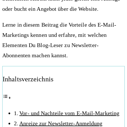
oder bucht ein Angebot über die Website.
Lerne in diesem Beitrag die Vorteile des E-Mail-
Marketings kennen und erfahre, mit welchen
Elementen Du Blog-Leser zu Newsletter-
Abonnenten machen kannst.
Inhaltsverzeichnis
Vor- und Nachteile vom E-Mail-Marketing
Anreize zur Newsletter-Anmeldung