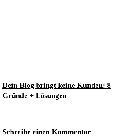
22. Januar 2026
Dein Blog bringt keine Kunden: 8
Gründe + Lösungen
17. April 2026
Schreibe einen Kommentar