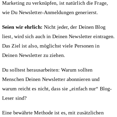
Marketing zu verknüpfen, ist natürlich die Frage,
wie Du Newsletter-Anmeldungen generierst.
Seien wir ehrlich:
Nicht jeder, der Deinen Blog
liest, wird sich auch in Deinen Newsletter eintragen.
Das Ziel ist also, möglichst viele Personen in
Deinen Newsletter zu ziehen.
Du solltest herausarbeiten: Warum sollten
Menschen Deinen Newsletter abonnieren und
warum reicht es nicht, dass sie „einfach nur“ Blog-
Leser sind?
Eine bewährte Methode ist es, mit zusätzlichen