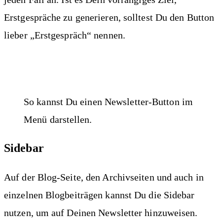
Erstgespräche zu generieren, solltest Du den Button
lieber „Erstgespräch“ nennen.
So kannst Du einen Newsletter-Button im
Menü darstellen.
Sidebar
Auf der Blog-Seite, den Archivseiten und auch in
einzelnen Blogbeiträgen kannst Du die Sidebar
nutzen, um auf Deinen Newsletter hinzuweisen.