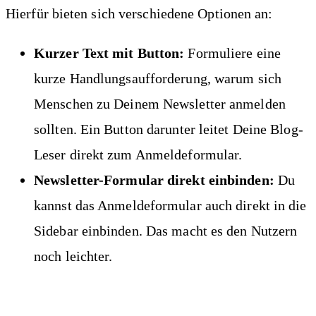
Hierfür bieten sich verschiedene Optionen an:
Kurzer Text mit Button:
Formuliere eine
kurze Handlungsaufforderung, warum sich
Menschen zu Deinem Newsletter anmelden
sollten. Ein Button darunter leitet Deine Blog-
Leser direkt zum Anmeldeformular.
Newsletter-Formular direkt einbinden:
Du
kannst das Anmeldeformular auch direkt in die
Sidebar einbinden. Das macht es den Nutzern
noch leichter.