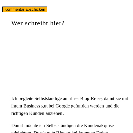
Wer schreibt hier?
Ich begleite Selbstständige auf ihrer Blog-Reise, damit sie mit
ihrem Business gut bei Google gefunden werden und die
richtigen Kunden anziehen.
Damit möchte ich Selbstständigen die Kundenakquise
erleichtern. Durch gute Blogartikel kommen Deine