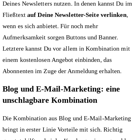
Deines Newsletters nutzen. In denen kannst Du im
Fließtext
auf Deine Newsletter-Seite verlinken
,
wenn es sich anbietet. Für noch mehr
Aufmerksamkeit sorgen Buttons und Banner.
Letztere kannst Du vor allem in Kombination mit
einem kostenlosen Angebot einbinden, das
Abonnenten im Zuge der Anmeldung erhalten.
Blog und E-Mail-Marketing: eine
unschlagbare Kombination
Die Kombination aus Blog und E-Mail-Marketing
bringt in erster Linie Vorteile mit sich. Richtig