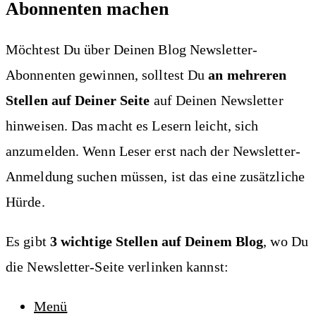
Abonnenten machen
Möchtest Du über Deinen Blog Newsletter-
Abonnenten gewinnen, solltest Du
an mehreren
Stellen auf Deiner Seite
auf Deinen Newsletter
hinweisen. Das macht es Lesern leicht, sich
anzumelden. Wenn Leser erst nach der Newsletter-
Anmeldung suchen müssen, ist das eine zusätzliche
Hürde.
Es gibt
3 wichtige Stellen auf Deinem Blog
, wo Du
die Newsletter-Seite verlinken kannst:
Menü