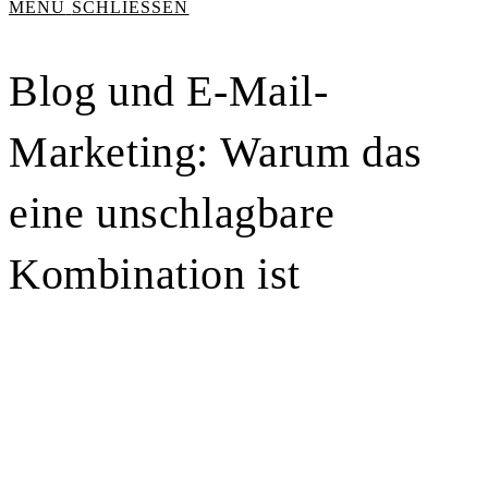
MENÜ
SCHLIESSEN
Blog und E-Mail-
Marketing: Warum das
eine unschlagbare
Kombination ist