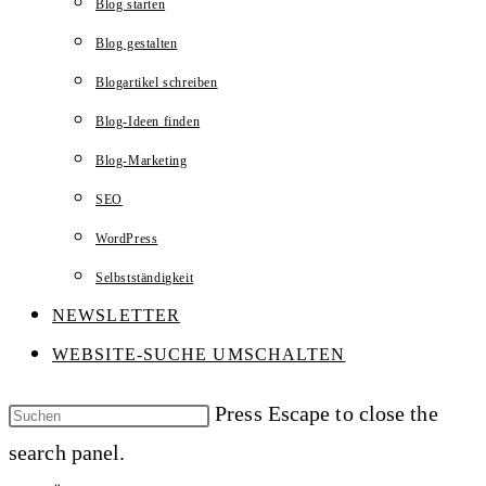
Blog starten
Blog gestalten
Blogartikel schreiben
Blog-Ideen finden
Blog-Marketing
SEO
WordPress
Selbstständigkeit
NEWSLETTER
WEBSITE-SUCHE UMSCHALTEN
Press Escape to close the
search panel.