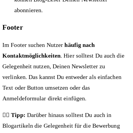
abonnieren.
Footer
Im Footer suchen Nutzer
häufig nach
Kontaktmöglichkeiten
. Hier solltest Du auch die
Gelegenheit nutzen, Deinen Newsletter zu
verlinken. Das kannst Du entweder als einfachen
Text oder Button umsetzen oder das
Anmeldeformular direkt einfügen.
👍🏼 Tipp:
Darüber hinaus solltest Du auch in
Blogartikeln die Gelegenheit für die Bewerbung