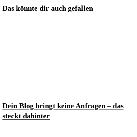
Das könnte dir auch gefallen
Dein Blog bringt keine Anfragen – das
steckt dahinter
28. April 2026