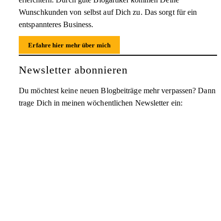
Wunschkunden von selbst auf Dich zu. Das sorgt für ein
entspannteres Business.
Erfahre hier mehr über mich
Newsletter abonnieren
Du möchtest keine neuen Blogbeiträge mehr verpassen? Dann
trage Dich in meinen wöchentlichen Newsletter ein: