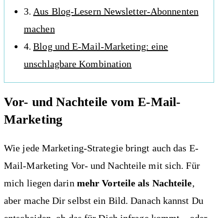
Aus Blog-Lesern Newsletter-Abonnenten
machen
Blog und E-Mail-Marketing: eine
unschlagbare Kombination
Vor- und Nachteile vom E-Mail-
Marketing
Wie jede Marketing-Strategie bringt auch das E-
Mail-Marketing Vor- und Nachteile mit sich. Für
mich liegen darin
mehr Vorteile als Nachteile
,
aber mache Dir selbst ein Bild. Danach kannst Du
entscheiden, ob das für Dich infrage kommt – oder